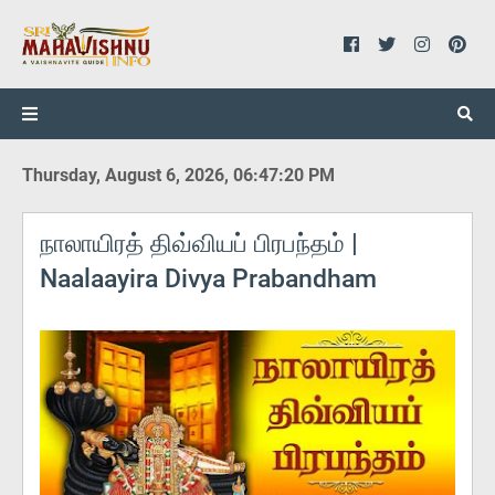
Thursday, August 6, 2026, 06:47:20 PM
நாலாயிரத் திவ்வியப் பிரபந்தம் |
Naalaayira Divya Prabandham